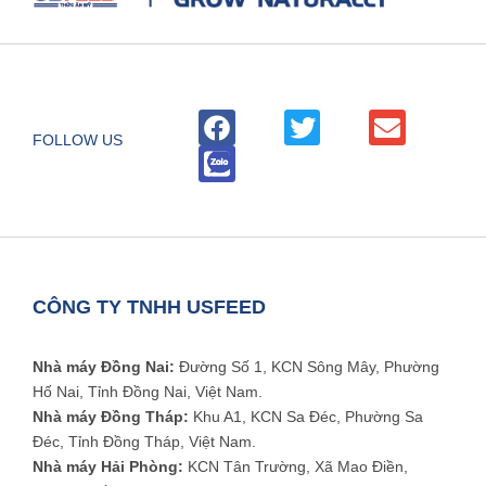
FOLLOW US
CÔNG TY TNHH USFEED
Nhà máy Đồng Nai:
Đường Số 1, KCN Sông Mây, Phường
Hố Nai, Tỉnh Đồng Nai, Việt Nam.
Nhà máy Đồng Tháp:
Khu A1, KCN Sa Đéc, Phường Sa
Đéc, Tỉnh Đồng Tháp, Việt Nam.
Nhà máy Hải Phòng:
KCN Tân Trường, Xã Mao Điền,