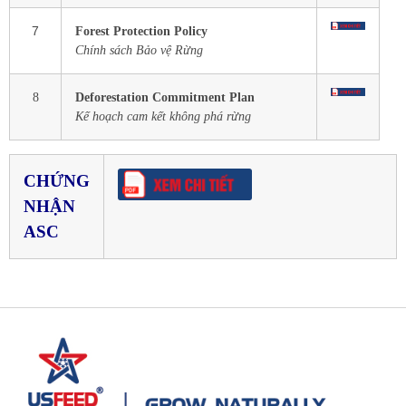
7
Forest Protection Policy
Chính sách Bảo vệ Rừng
8
Deforestation Commitment Plan
Kế hoạch cam kết không phá rừng
CHỨNG
NHẬN
ASC