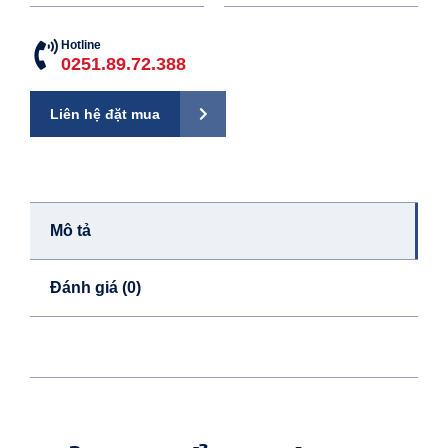
Hotline
0251.89.72.388
Liên hệ đặt mua
Mô tả
Đánh giá (0)