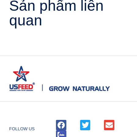
Sản phẩm liên
quan
FOLLOW US