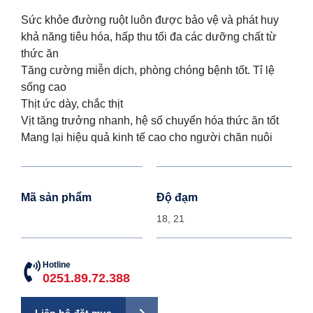
Sức khỏe đường ruột luôn được bảo vệ và phát huy
khả năng tiêu hóa, hấp thu tối đa các dưỡng chất từ
thức ăn
Tăng cường miễn dịch, phòng chóng bệnh tốt. Tỉ lệ
sống cao
Thịt ức dày, chắc thịt
Vịt tăng trưởng nhanh, hệ số chuyển hóa thức ăn tốt
Mang lại hiệu quả kinh tế cao cho người chăn nuôi
Mã sản phẩm
Độ đạm
18, 21
Hotline
0251.89.72.388