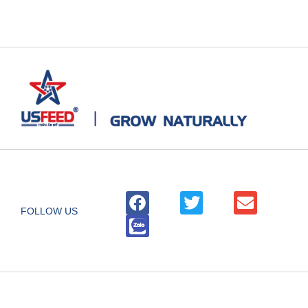
FOLLOW US