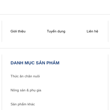
Giới thiệu
Tuyển dụng
Liên hệ
DANH MỤC SẢN PHẨM
Thức ăn chăn nuôi
Nông sản & phụ gia
Sản phẩm khác