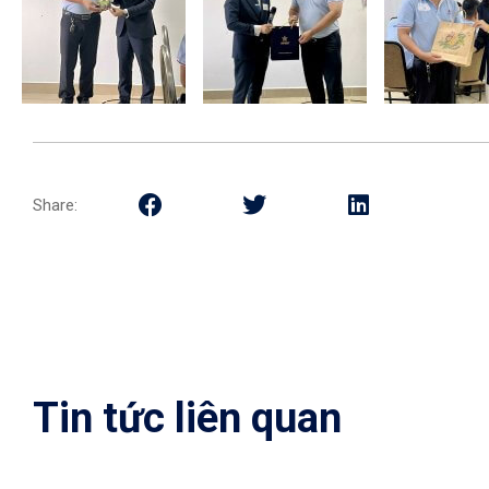
Share:
Tin tức liên quan