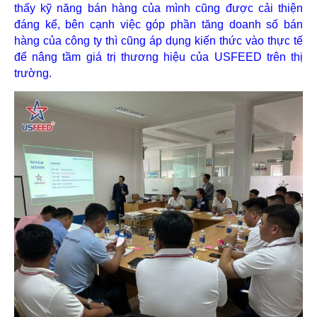
thấy kỹ năng bán hàng của mình cũng được cải thiện
đáng kể, bên cạnh việc góp phần tăng doanh số bán
hàng của công ty thì cũng áp dụng kiến thức vào thực tế
để nâng tầm giá trị thương hiệu của USFEED trên thị
trường.