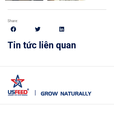
Share:
Tin tức liên quan