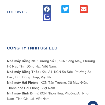
FOLLOW US
CÔNG TY TNHH USFEED
Nhà máy Đồng Nai:
Đường Số 1, KCN Sông Mây, Phường
Hố Nai, Tỉnh Đồng Nai, Việt Nam.
Nhà máy Đồng Tháp:
Khu A1, KCN Sa Đéc, Phường Sa
Đéc, Tỉnh Đồng Tháp, Việt Nam.
Nhà máy Hải Phòng:
KCN Tân Trường, Xã Mao Điền,
Thành phố Hải Phòng, Việt Nam.
Nhà máy Bình Định:
KCN Nhơn Hòa, Phường An Nhơn
Nam, Tỉnh Gia Lai, Việt Nam.