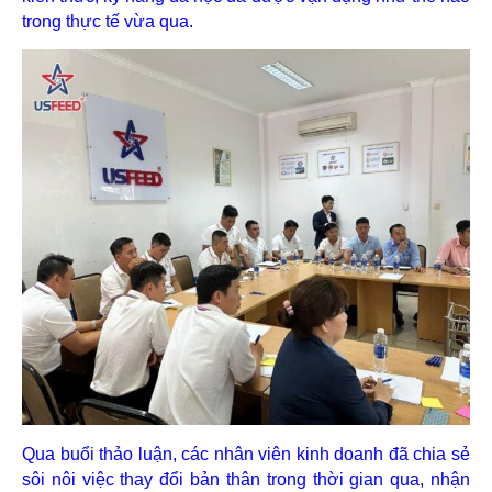
trong thực tế vừa qua.
Qua buổi thảo luận, các nhân viên kinh doanh đã chia sẻ
sôi nôi việc thay đổi bản thân trong thời gian qua, nhận