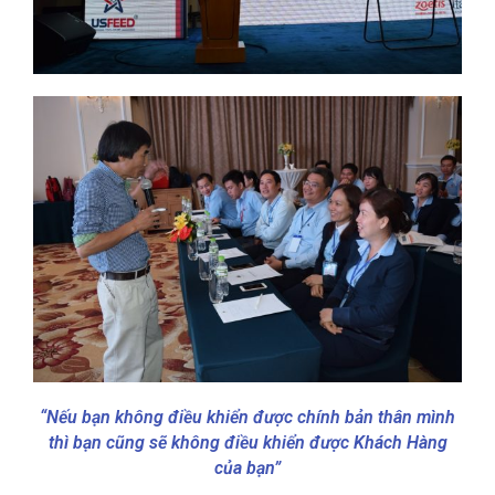
“Nếu bạn không điều khiển được chính bản thân mình
thì bạn cũng sẽ không điều khiển được Khách Hàng
của bạn”