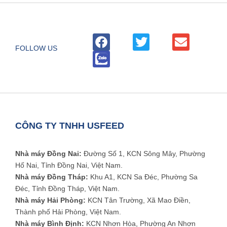
FOLLOW US
CÔNG TY TNHH USFEED
Nhà máy Đồng Nai:
Đường Số 1, KCN Sông Mây, Phường
Hố Nai, Tỉnh Đồng Nai, Việt Nam.
Nhà máy Đồng Tháp:
Khu A1, KCN Sa Đéc, Phường Sa
Đéc, Tỉnh Đồng Tháp, Việt Nam.
Nhà máy Hải Phòng:
KCN Tân Trường, Xã Mao Điền,
Thành phố Hải Phòng, Việt Nam.
Nhà máy Bình Định:
KCN Nhơn Hòa, Phường An Nhơn