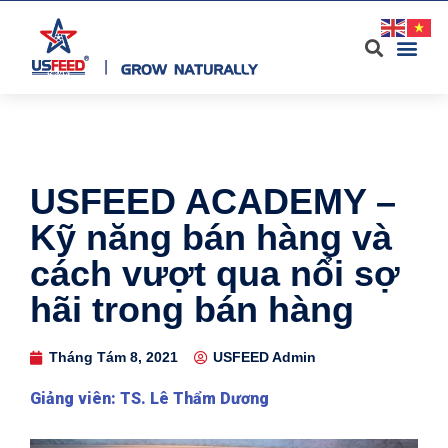
USFEED ACADEMY –
Kỹ năng bán hàng và
cách vượt qua nổi sợ
hãi trong bán hàng
Tháng Tám 8, 2021
USFEED Admin
Giảng viên: TS. Lê Thẩm Dương