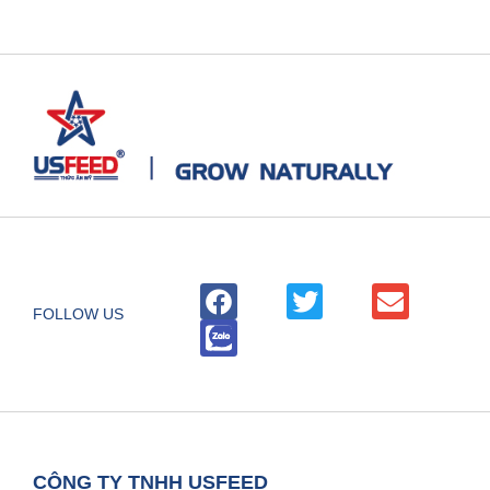
FOLLOW US
CÔNG TY TNHH USFEED