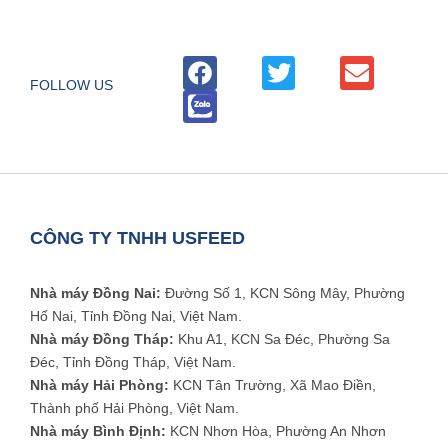
FOLLOW US
CÔNG TY TNHH USFEED
Nhà máy Đồng Nai:
Đường Số 1, KCN Sông Mây, Phường
Hố Nai, Tỉnh Đồng Nai, Việt Nam.
Nhà máy Đồng Tháp:
Khu A1, KCN Sa Đéc, Phường Sa
Đéc, Tỉnh Đồng Tháp, Việt Nam.
Nhà máy Hải Phòng:
KCN Tân Trường, Xã Mao Điền,
Thành phố Hải Phòng, Việt Nam.
Nhà máy Bình Định:
KCN Nhơn Hòa, Phường An Nhơn