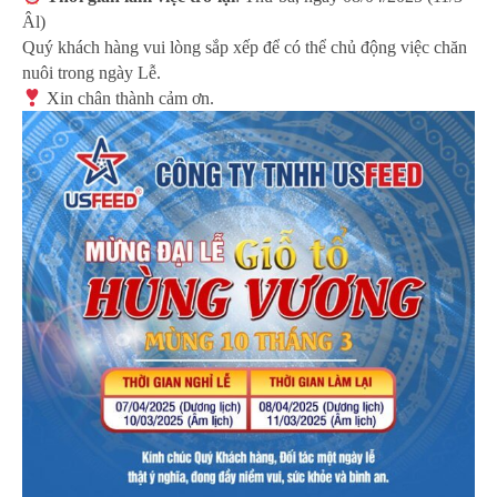
Âl)
Quý khách hàng vui lòng sắp xếp để có thể chủ động việc chăn
nuôi trong ngày Lễ.
Xin chân thành cảm ơn.