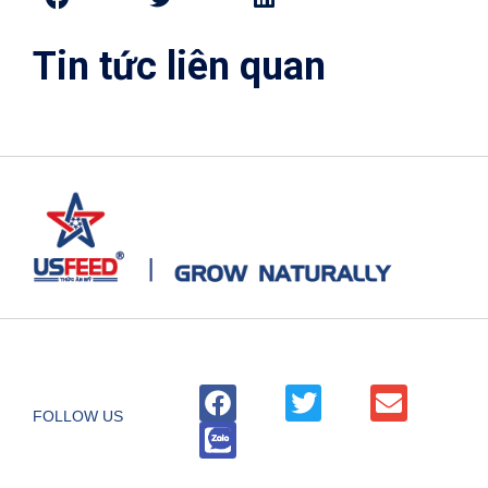
Tin tức liên quan
FOLLOW US