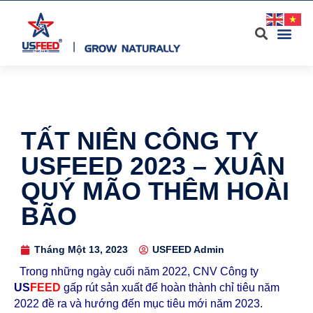
TẤT NIÊN CÔNG TY
USFEED 2023 – XUÂN
QUÝ MÃO THÊM HOÀI
BÃO
Tháng Một 13, 2023
USFEED Admin
Trong những ngày cuối năm 2022, CNV Công ty
US
FEED
gấp rút sản xuất để hoàn thành chỉ tiêu năm
2022 đề ra và hướng đến mục tiêu mới năm 2023.