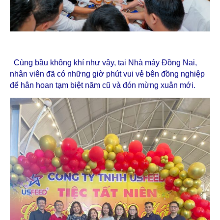
Cùng bầu không khí như vậy, tại Nhà máy Đồng Nai,
nhân viên đã có những giờ phút vui vẻ bên đồng nghiệp
để hân hoan tạm biệt năm cũ và đón mừng xuân mới.