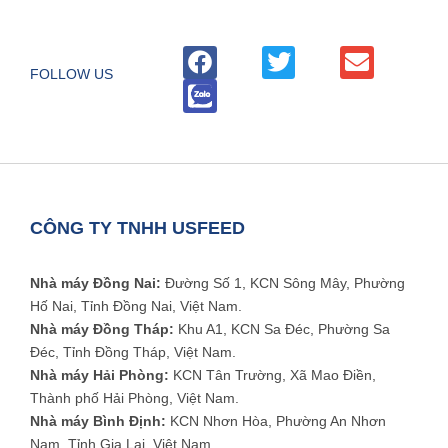
FOLLOW US
CÔNG TY TNHH USFEED
Nhà máy Đồng Nai:
Đường Số 1, KCN Sông Mây, Phường
Hố Nai, Tỉnh Đồng Nai, Việt Nam.
Nhà máy Đồng Tháp:
Khu A1, KCN Sa Đéc, Phường Sa
Đéc, Tỉnh Đồng Tháp, Việt Nam.
Nhà máy Hải Phòng:
KCN Tân Trường, Xã Mao Điền,
Thành phố Hải Phòng, Việt Nam.
Nhà máy Bình Định:
KCN Nhơn Hòa, Phường An Nhơn
Nam, Tỉnh Gia Lai, Việt Nam.