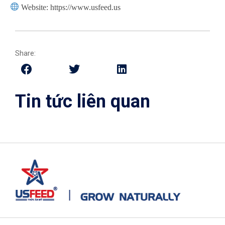
Website: https://www.usfeed.us
Share:
Tin tức liên quan