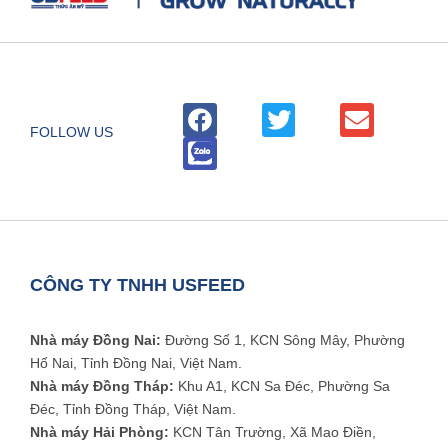
FOLLOW US
CÔNG TY TNHH USFEED
Nhà máy Đồng Nai:
Đường Số 1, KCN Sông Mây, Phường
Hố Nai, Tỉnh Đồng Nai, Việt Nam.
Nhà máy Đồng Tháp:
Khu A1, KCN Sa Đéc, Phường Sa
Đéc, Tỉnh Đồng Tháp, Việt Nam.
Nhà máy Hải Phòng:
KCN Tân Trường, Xã Mao Điền,