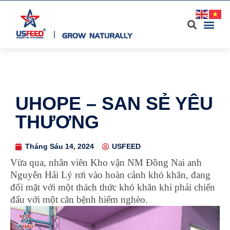
UHOPE – SAN SẺ YÊU
THƯƠNG
Tháng Sáu 14, 2024
USFEED
Vừa qua, nhân viên Kho vận NM Đồng Nai anh
Nguyễn Hải Lý rơi vào hoàn cảnh khó khăn, đang
đối mặt với một thách thức khó khăn khi phải chiến
đấu với một căn bệnh hiểm nghèo.