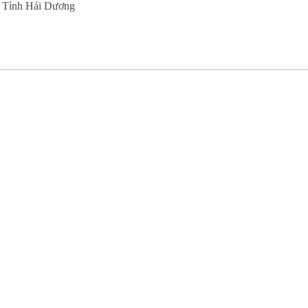
 Tỉnh Hải Dương