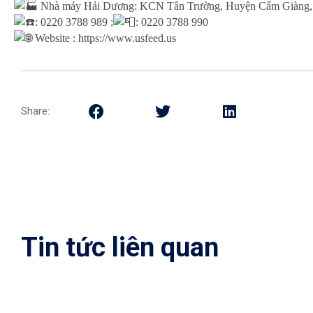
Nhà máy Hải Dương: KCN Tân Trường, Huyện Cẩm Giàng,
: 0220 3788 989 ;
: 0220 3788 990
Website :
https://www.usfeed.us
Share:
Tin tức liên quan