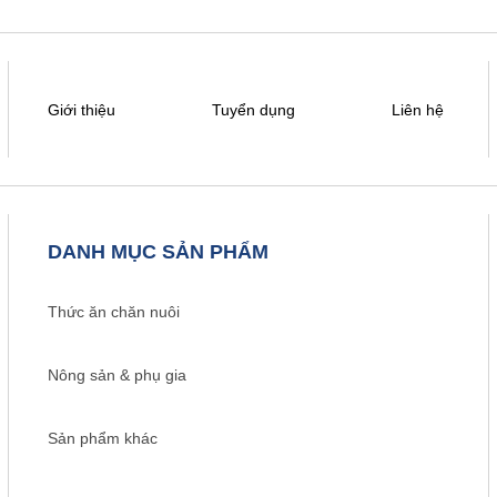
Giới thiệu
Tuyển dụng
Liên hệ
DANH MỤC SẢN PHẨM
Thức ăn chăn nuôi
Nông sản & phụ gia
Sản phẩm khác