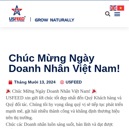
Chúc Mừng Ngày
Doanh Nhân Việt Nam!
Tháng Mười 13, 2024
USFEED
Chúc Mừng Ngày Doanh Nhân Việt Nam!
USFEED xin gửi lời chúc tốt đẹp nhất đến Quý Khách hàng và
Quý đối tác. Chúng tôi hy vọng rằng quý vị sẽ tiếp tục phát triển
mạnh mẽ, gặt hái nhiều thành công và khẳng định thương hiệu
trên thị trường.
Chúc các Doanh nhân luôn sáng suốt, bản lĩnh và đạt được