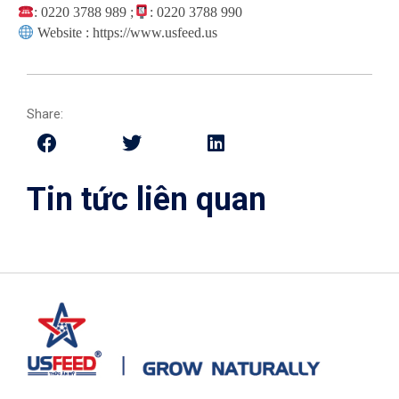
: 0220 3788 989 ;
: 0220 3788 990
Website : https://www.usfeed.us
Share:
Tin tức liên quan