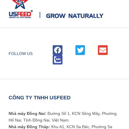
FOLLOW US
CÔNG TY TNHH USFEED
Nhà máy Đồng Nai:
Đường Số 1, KCN Sông Mây, Phường
Hố Nai, Tỉnh Đồng Nai, Việt Nam.
Nhà máy Đồng Tháp:
Khu A1, KCN Sa Đéc, Phường Sa