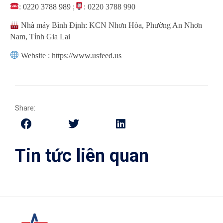
: 0220 3788 989 ;
: 0220 3788 990
Nhà máy Bình Định: KCN Nhơn Hòa, Phường An Nhơn
Nam, Tỉnh Gia Lai
Website : https://www.usfeed.us
Share:
Tin tức liên quan