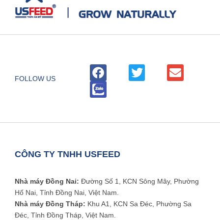
FOLLOW US
CÔNG TY TNHH USFEED
Nhà máy Đồng Nai:
Đường Số 1, KCN Sông Mây, Phường
Hố Nai, Tỉnh Đồng Nai, Việt Nam.
Nhà máy Đồng Tháp:
Khu A1, KCN Sa Đéc, Phường Sa
Đéc, Tỉnh Đồng Tháp, Việt Nam.