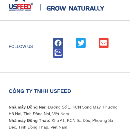
FOLLOW US
CÔNG TY TNHH USFEED
Nhà máy Đồng Nai:
Đường Số 1, KCN Sông Mây, Phường
Hố Nai, Tỉnh Đồng Nai, Việt Nam.
Nhà máy Đồng Tháp:
Khu A1, KCN Sa Đéc, Phường Sa
Đéc, Tỉnh Đồng Tháp, Việt Nam.