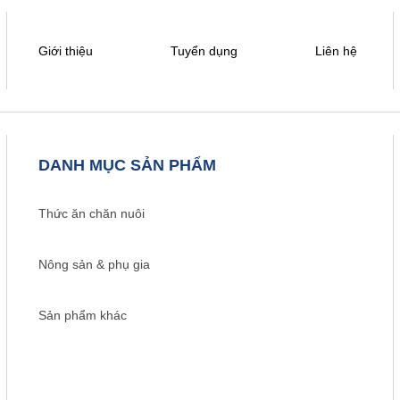
Giới thiệu
Tuyển dụng
Liên hệ
DANH MỤC SẢN PHẨM
Thức ăn chăn nuôi
Nông sản & phụ gia
Sản phẩm khác