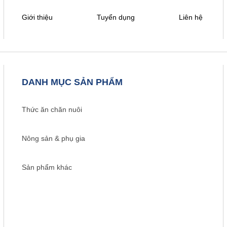
Giới thiệu
Tuyển dụng
Liên hệ
DANH MỤC SẢN PHẨM
Thức ăn chăn nuôi
Nông sản & phụ gia
Sản phẩm khác