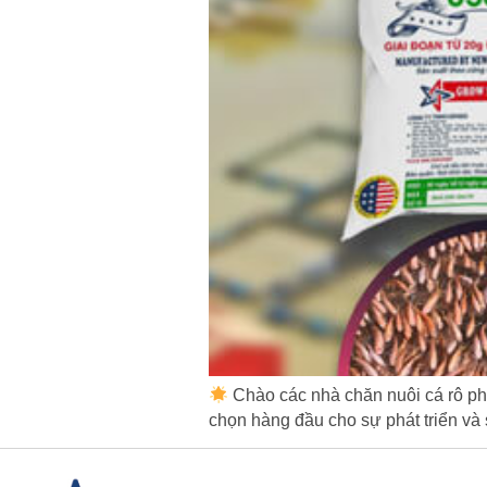
Chào các nhà chăn nuôi cá rô ph
chọn hàng đầu cho sự phát triển và