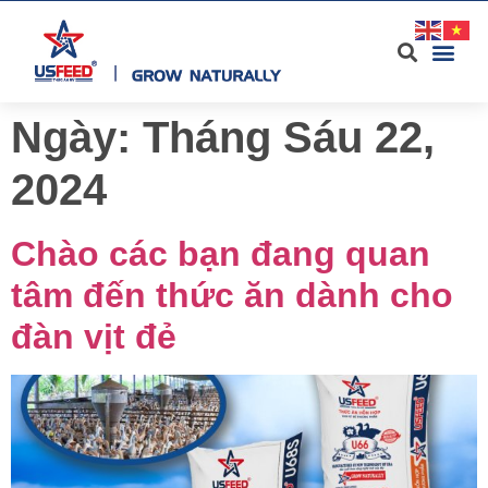
Ngày:
Tháng Sáu 22,
2024
Chào các bạn đang quan
tâm đến thức ăn dành cho
đàn vịt đẻ