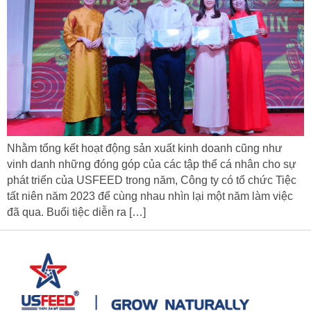
Nhằm tổng kết hoạt động sản xuất kinh doanh cũng như
vinh danh những đóng góp của các tập thể cá nhân cho sự
phát triển của USFEED trong năm, Công ty có tổ chức Tiệc
tất niên năm 2023 để cùng nhau nhìn lại một năm làm việc
đã qua. Buổi tiệc diễn ra […]