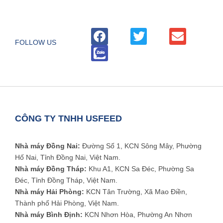
FOLLOW US
CÔNG TY TNHH USFEED
Nhà máy Đồng Nai:
Đường Số 1, KCN Sông Mây, Phường
Hố Nai, Tỉnh Đồng Nai, Việt Nam.
Nhà máy Đồng Tháp:
Khu A1, KCN Sa Đéc, Phường Sa
Đéc, Tỉnh Đồng Tháp, Việt Nam.
Nhà máy Hải Phòng:
KCN Tân Trường, Xã Mao Điền,
Thành phố Hải Phòng, Việt Nam.
Nhà máy Bình Định:
KCN Nhơn Hòa, Phường An Nhơn