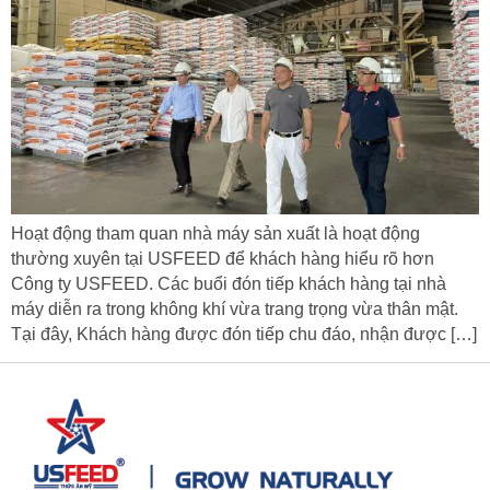
Hoạt động tham quan nhà máy sản xuất là hoạt động
thường xuyên tại USFEED để khách hàng hiểu rõ hơn
Công ty USFEED. Các buổi đón tiếp khách hàng tại nhà
máy diễn ra trong không khí vừa trang trọng vừa thân mật.
Tại đây, Khách hàng được đón tiếp chu đáo, nhận được […]